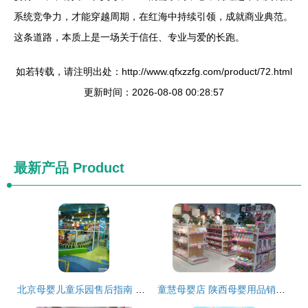
系统竞争力，才能穿越周期，在红海中持续引领，成就商业典范。
这条道路，本质上是一场关于信任、专业与爱的长跑。
如若转载，请注明出处：http://www.qfxzzfg.com/product/72.html
更新时间：2026-08-08 00:28:57
最新产品
Product
北京母婴儿童乐园售后指南 让每一次游乐都安心无忧
童慧母婴店 陕西母婴用品销售的贴心之选