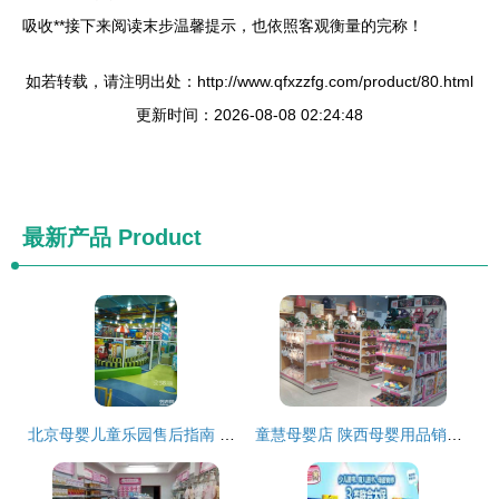
吸收**接下来阅读末步温馨提示，也依照客观衡量的完称！
如若转载，请注明出处：http://www.qfxzzfg.com/product/80.html
更新时间：2026-08-08 02:24:48
最新产品
Product
北京母婴儿童乐园售后指南 让每一次游乐都安心无忧
童慧母婴店 陕西母婴用品销售的贴心之选