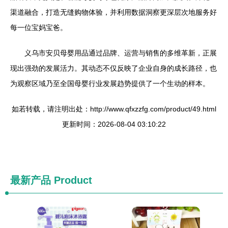
渠道融合，打造无缝购物体验，并利用数据洞察更深层次地服务好
每一位宝妈宝爸。
义乌市安贝母婴用品通过品牌、运营与销售的多维革新，正展
现出强劲的发展活力。其动态不仅反映了企业自身的成长路径，也
为观察区域乃至全国母婴行业发展趋势提供了一个生动的样本。
如若转载，请注明出处：http://www.qfxzzfg.com/product/49.html
更新时间：2026-08-04 03:10:22
最新产品
Product